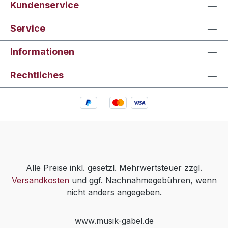
Kundenservice
Service
Informationen
Rechtliches
Alle Preise inkl. gesetzl. Mehrwertsteuer zzgl.
Versandkosten
und ggf. Nachnahmegebühren, wenn
nicht anders angegeben.
www.musik-gabel.de