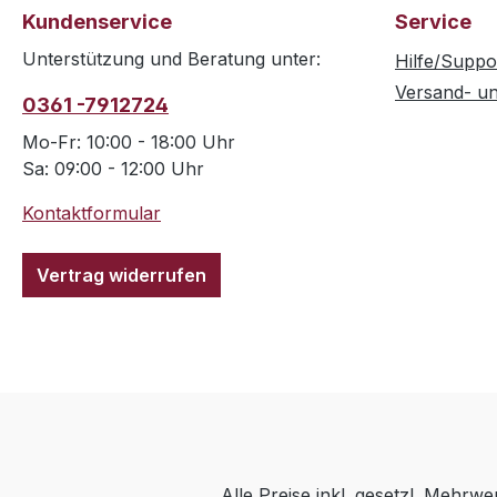
Kundenservice
Service
Unterstützung und Beratung unter:
Hilfe/Suppo
Versand- u
0361 -7912724
Mo-Fr: 10:00 - 18:00 Uhr
Sa: 09:00 - 12:00 Uhr
Kontaktformular
Vertrag widerrufen
Alle Preise inkl. gesetzl. Mehrwe