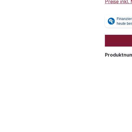
Preise inkl
Produktnu