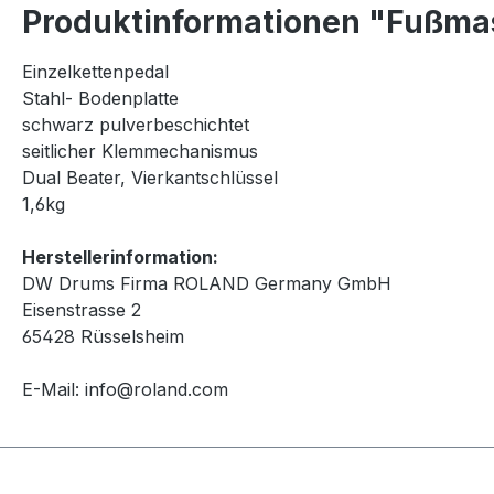
Produktinformationen "Fußma
Einzelkettenpedal
Stahl- Bodenplatte
schwarz pulverbeschichtet
seitlicher Klemmechanismus
Dual Beater, Vierkantschlüssel
1,6kg
Herstellerinformation:
DW Drums Firma ROLAND Germany GmbH
Eisenstrasse 2
65428 Rüsselsheim
E-Mail: info@roland.com