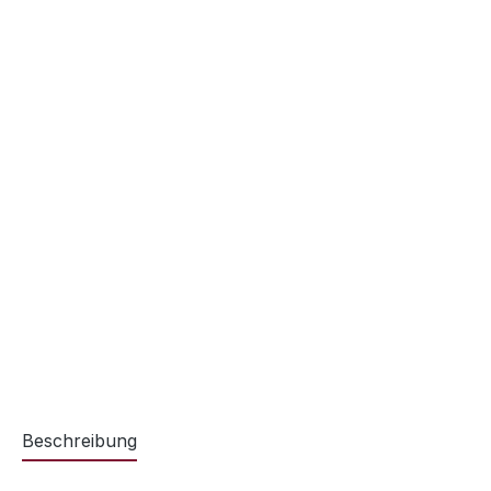
Beschreibung