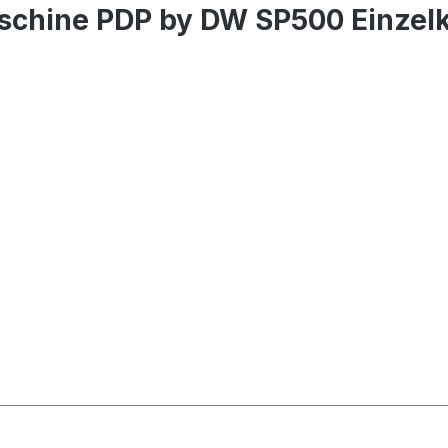
schine PDP by DW SP500 Einzelk