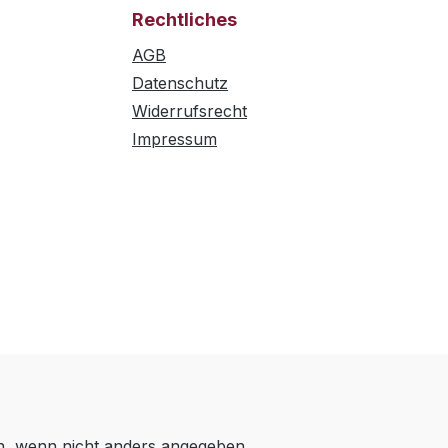
Rechtliches
AGB
Datenschutz
Widerrufsrecht
Impressum
 wenn nicht anders angegeben.