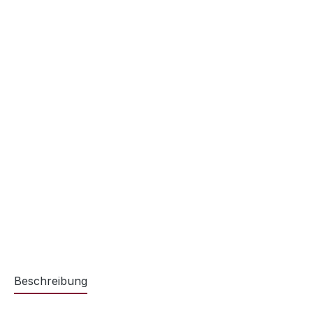
Beschreibung