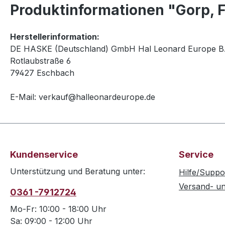
Produktinformationen "Gorp, 
Herstellerinformation:
DE HASKE (Deutschland) GmbH Hal Leonard Europe B.
Rotlaubstraße 6
79427 Eschbach
E-Mail: verkauf@halleonardeurope.de
Kundenservice
Service
Unterstützung und Beratung unter:
Hilfe/Suppo
Versand- u
0361 -7912724
Mo-Fr: 10:00 - 18:00 Uhr
Sa: 09:00 - 12:00 Uhr