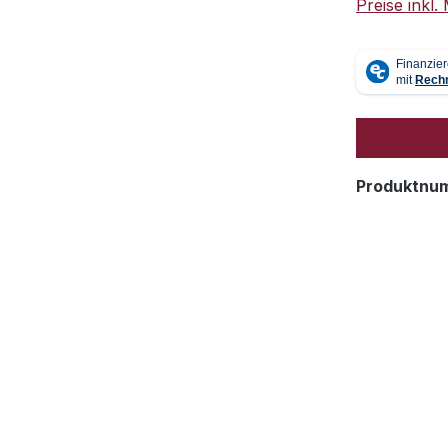
Preise inkl
Produktnu