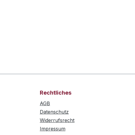
Rechtliches
AGB
Datenschutz
Widerrufsrecht
Impressum