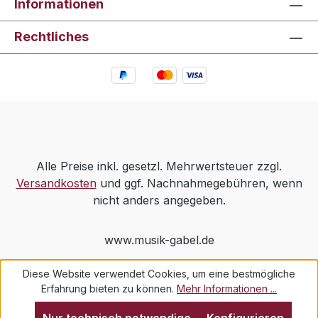
Informationen
Rechtliches
Alle Preise inkl. gesetzl. Mehrwertsteuer zzgl.
Versandkosten
und ggf. Nachnahmegebühren, wenn
nicht anders angegeben.
www.musik-gabel.de
Diese Website verwendet Cookies, um eine bestmögliche
Erfahrung bieten zu können.
Mehr Informationen ...