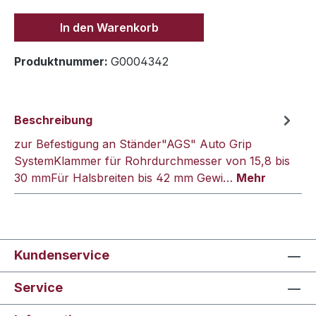
In den Warenkorb
Produktnummer:
G0004342
Beschreibung
zur Befestigung an Ständer"AGS" Auto Grip
SystemKlammer für Rohrdurchmesser von 15,8 bis
30 mmFür Halsbreiten bis 42 mm Gewi…
Mehr
Kundenservice
Service