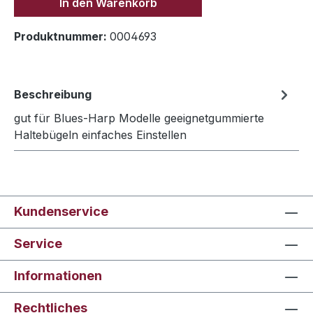
In den Warenkorb
Produktnummer:
0004693
Beschreibung
gut für Blues-Harp Modelle geeignetgummierte
Haltebügeln einfaches Einstellen
Kundenservice
Service
Informationen
Rechtliches