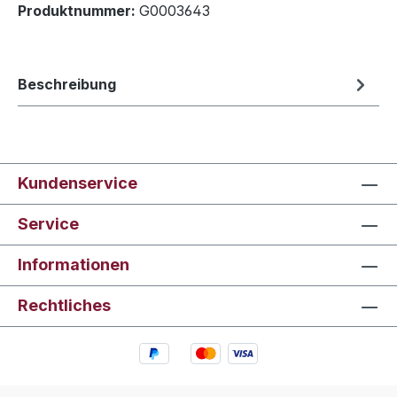
Produktnummer:
G0003643
Beschreibung
Kundenservice
Service
Informationen
Rechtliches