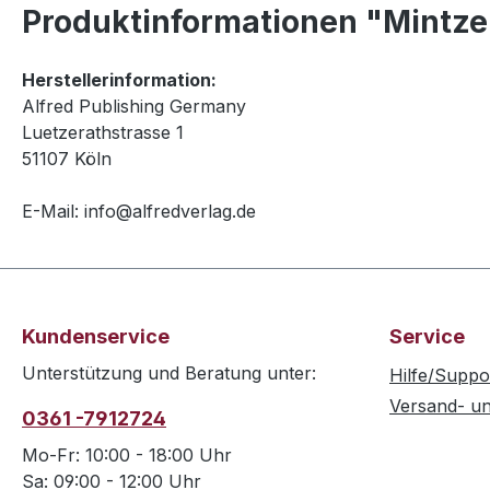
Produktinformationen "Mintzer
Herstellerinformation:
Alfred Publishing Germany
Luetzerathstrasse 1
51107 Köln
E-Mail: info@alfredverlag.de
Kundenservice
Service
Unterstützung und Beratung unter:
Hilfe/Suppo
Versand- u
0361 -7912724
Mo-Fr: 10:00 - 18:00 Uhr
Sa: 09:00 - 12:00 Uhr