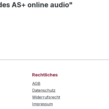
des AS+ online audio"
Rechtliches
AGB
Datenschutz
Widerrufsrecht
Impressum