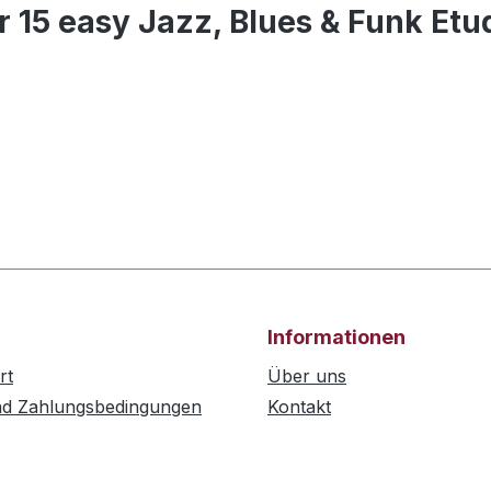
 15 easy Jazz, Blues & Funk Etu
Informationen
rt
Über uns
nd Zahlungsbedingungen
Kontakt