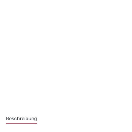
Beschreibung