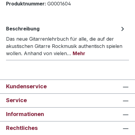
Produktnummer:
G0001604
Beschreibung
Das neue Gitarrenlehrbuch für alle, die auf der
akustischen Gitarre Rockmusik authentisch spielen
wollen. Anhand von vielen…
Mehr
Kundenservice
Service
Informationen
Rechtliches