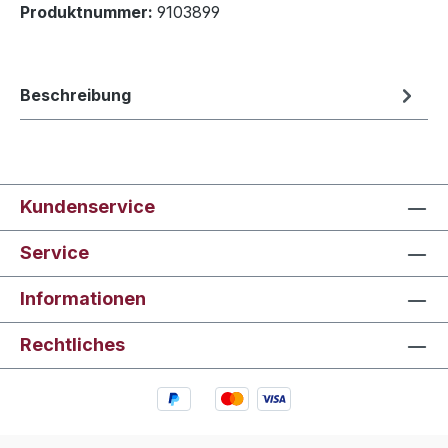
Produktnummer:
9103899
Beschreibung
Kundenservice
Service
Informationen
Rechtliches