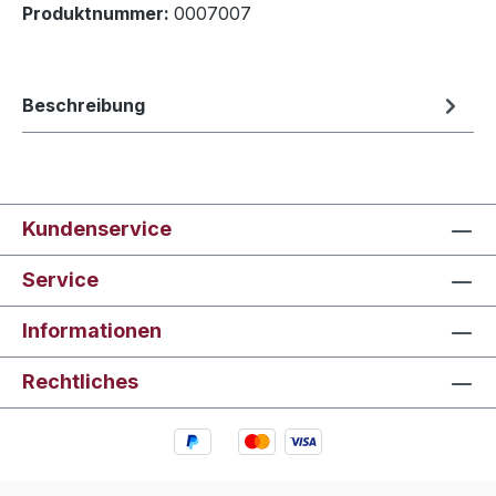
Produktnummer:
0007007
Beschreibung
Kundenservice
Service
Informationen
Rechtliches